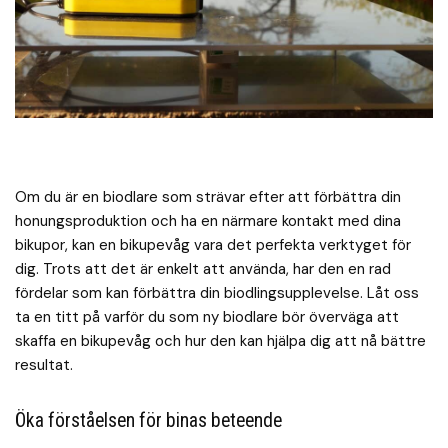
Om du är en biodlare som strävar efter att förbättra din
honungsproduktion och ha en närmare kontakt med dina
bikupor, kan en bikupevåg vara det perfekta verktyget för
dig. Trots att det är enkelt att använda, har den en rad
fördelar som kan förbättra din biodlingsupplevelse. Låt oss
ta en titt på varför du som ny biodlare bör överväga att
skaffa en bikupevåg och hur den kan hjälpa dig att nå bättre
resultat.
Öka förståelsen för binas beteende