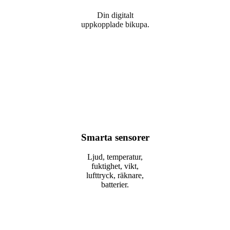
Din digitalt
uppkopplade bikupa.
Smarta sensorer
Ljud, temperatur,
fuktighet, vikt,
lufttryck, räknare,
batterier.