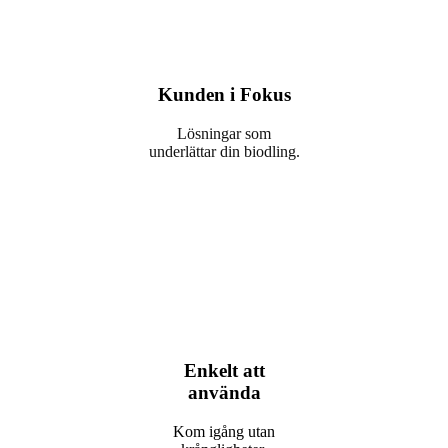
Kunden i Fokus
Lösningar som
underlättar din biodling.
Enkelt att
använda
Kom igång utan