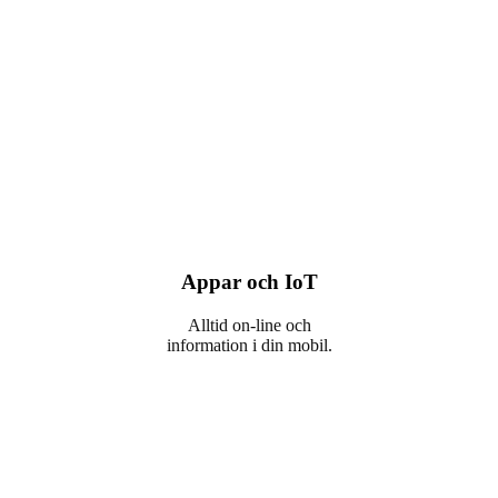
Appar och IoT
Alltid on-line och
information i din mobil.