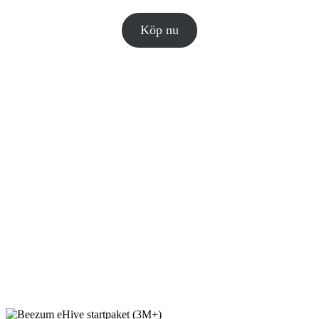
Köp nu