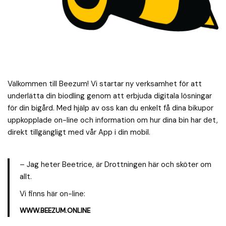
Välkommen till Beezum! Vi startar ny verksamhet för att
underlätta din biodling genom att erbjuda digitala lösningar
för din bigård. Med hjälp av oss kan du enkelt få dina bikupor
uppkopplade on-line och information om hur dina bin har det,
direkt tillgängligt med vår App i din mobil.
– Jag heter Beetrice, är Drottningen här och sköter om
allt.
Vi finns här on-line:
WWW.BEEZUM.ONLINE