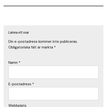
Lämna ett svar
Din e-postadress kommer inte publiceras.
Obligatoriska fält är märkta
*
Namn
*
E-postadress
*
Webbplats