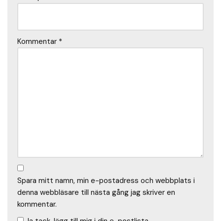
Kommentar
*
Spara mitt namn, min e-postadress och webbplats i
denna webbläsare till nästa gång jag skriver en
kommentar.