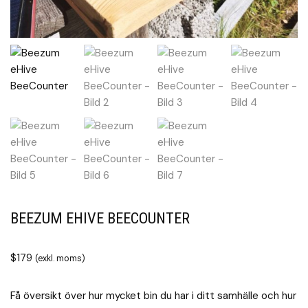
BEEZUM EHIVE BEECOUNTER
$
179
(exkl. moms)
Få översikt över hur mycket bin du har i ditt samhälle och hur