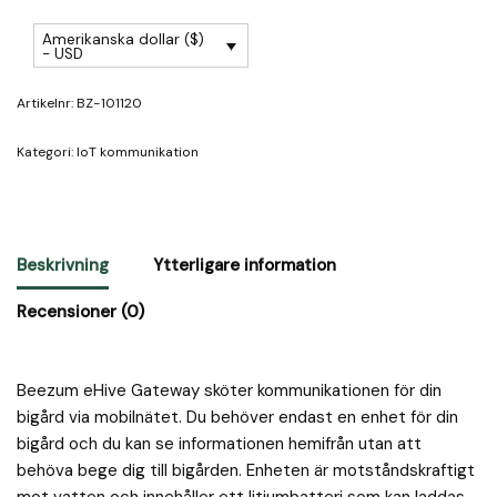
Amerikanska dollar ($)
- USD
Artikelnr:
BZ-101120
Kategori:
IoT kommunikation
Beskrivning
Ytterligare information
Recensioner (0)
Beezum eHive Gateway sköter kommunikationen för din
bigård via mobilnätet. Du behöver endast en enhet för din
bigård och du kan se informationen hemifrån utan att
behöva bege dig till bigården. Enheten är motståndskraftigt