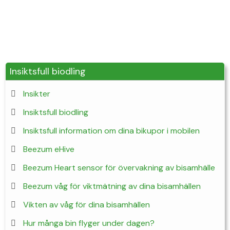
Insiktsfull biodling
Insikter
Insiktsfull biodling
Insiktsfull information om dina bikupor i mobilen
Beezum eHive
Beezum Heart sensor för övervakning av bisamhälle
Beezum våg för viktmätning av dina bisamhällen
Vikten av våg för dina bisamhällen
Hur många bin flyger under dagen?